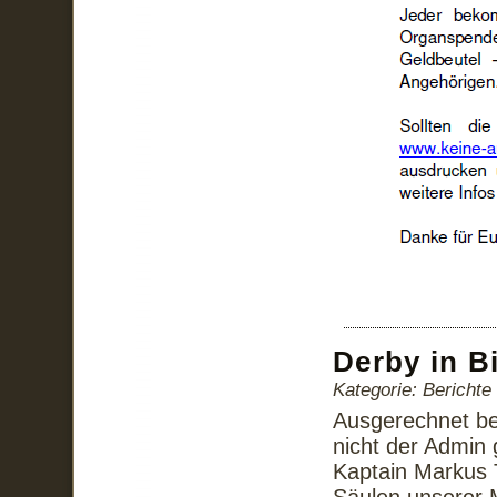
Derby in B
Kategorie: Bericht
Ausgerechnet bei
nicht der Admin
Kaptain Markus T