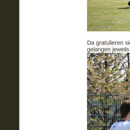
Da gratulieren 
gelangen jeweils