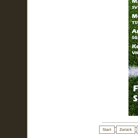
Start
Zurück