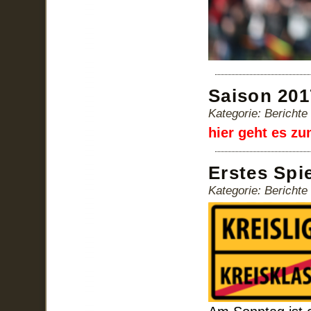
Saison 201
Kategorie: Bericht
hier geht es z
Erstes Spie
Kategorie: Bericht